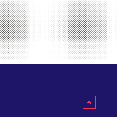
Scroll