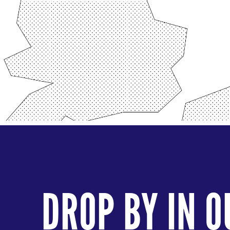
DROP BY IN O