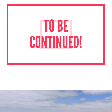
TO BE
CONTINUED!