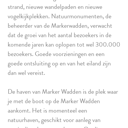
strand, nieuwe wandelpaden en nieuwe
vogelkijkplekken. Natuurmonumenten, de
beheerder van de Markerwadden, verwacht
dat de groei van het aantal bezoekers in de
komende jaren kan oplopen tot wel 300.000
bezoekers. Goede voorzieningen en een
goede ontsluiting op en van het eiland zijn
dan wel vereist.
De haven van Marker Wadden is de plek waar
je met de boot op de Marker Wadden
aankomt. Het is momenteel een
natuurhaven, geschikt voor aanleg van