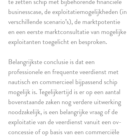
te zetten schip met bijbehorende financiële
businesscase, de exploitatiemogelijkheden (in
verschillende scenario’s), de marktpotentie
en een eerste marktconsultatie van mogelijke
exploitanten toegelicht en besproken.
Belangrijkste conclusie is dat een
professionele en frequente veerdienst met
nautisch en commercieel bijpassend schip
mogelijk is. Tegelijkertijd is er op een aantal
bovenstaande zaken nog verdere uitwerking
noodzakelijk, is een belangrijke vraag of de
exploitatie van de veerdienst vanuit een ov-
concessie of op basis van een commerciële