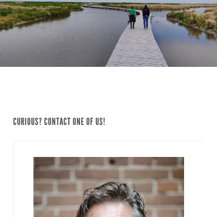
CURIOUS? CONTACT ONE OF US!