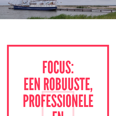
FOCUS:
EEN ROBUUSTE,
PROFESSIONELE