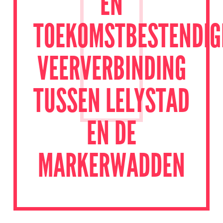
EN
TOEKOMSTBESTENDIG
VEERVERBINDING
TUSSEN LELYSTAD
EN DE
MARKERWADDEN