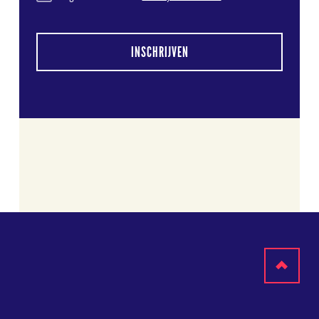
INSCHRIJVEN
Terug
naar