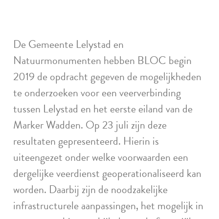
De Gemeente Lelystad en
Natuurmonumenten hebben BLOC begin
2019 de opdracht gegeven de mogelijkheden
te onderzoeken voor een veerverbinding
tussen Lelystad en het eerste eiland van de
Marker Wadden. Op 23 juli zijn deze
resultaten gepresenteerd. Hierin is
uiteengezet onder welke voorwaarden een
dergelijke veerdienst geoperationaliseerd kan
worden. Daarbij zijn de noodzakelijke
infrastructurele aanpassingen, het mogelijk in