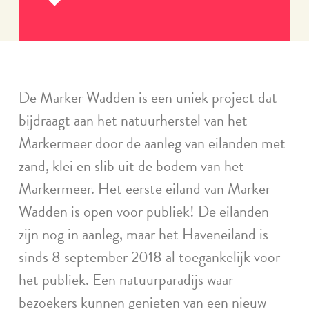
Lees
meer
De Marker Wadden is een uniek project dat
bijdraagt aan het natuurherstel van het
Markermeer door de aanleg van eilanden met
zand, klei en slib uit de bodem van het
Markermeer. Het eerste eiland van Marker
Wadden is open voor publiek! De eilanden
zijn nog in aanleg, maar het Haveneiland is
sinds 8 september 2018 al toegankelijk voor
het publiek. Een natuurparadijs waar
bezoekers kunnen genieten van een nieuw