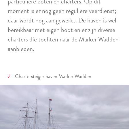
particuliere boten en charters. Op dit
moment is er nog geen reguliere veerdienst;
daar wordt nog aan gewerkt. De haven is wel
bereikbaar met eigen boot en er zijn diverse
charters die tochten naar de Marker Wadden
aanbieden.
Chartersteiger haven Marker Wadden