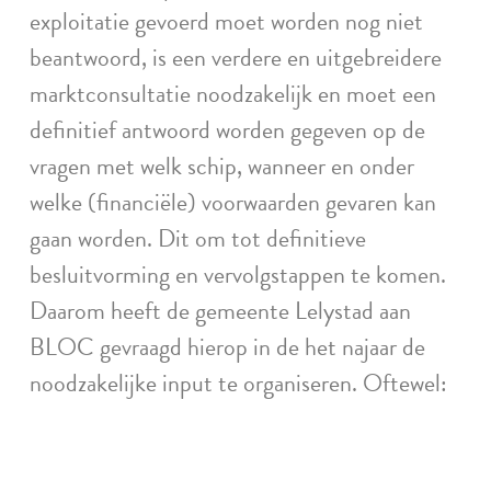
exploitatie gevoerd moet worden nog niet
beantwoord, is een verdere en uitgebreidere
marktconsultatie noodzakelijk en moet een
definitief antwoord worden gegeven op de
vragen met welk schip, wanneer en onder
welke (financiële) voorwaarden gevaren kan
gaan worden. Dit om tot definitieve
besluitvorming en vervolgstappen te komen.
Daarom heeft de gemeente Lelystad aan
BLOC gevraagd hierop in de het najaar de
noodzakelijke input te organiseren. Oftewel: