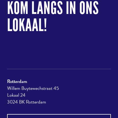
KOM LANGS IN ONS
boven
LOKAAL!
Rotterdam
Willem Buytewechstraat 45
Lokaal 24
3024 BK Rotterdam