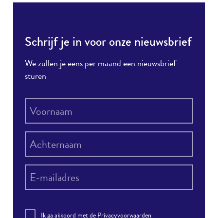
Schrijf je in voor onze nieuwsbrief
We zullen je eens per maand een nieuwsbrief
sturen
Ik ga akkoord met de
Privacyvoorwaarden