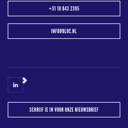
+31 10 843 2395
INFO@BLOC.NL
LinkedIn
Instagram
SCHRIJF JE IN VOOR ONZE NIEUWSBRIEF