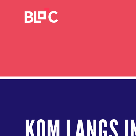
KOM LANGS I