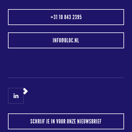
+31 10 843 2395
INFO@BLOC.NL
LinkedIn
Instagram
SCHRIJF JE IN VOOR ONZE NIEUWSBRIEF