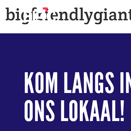
KOM LANGS I
ONS LOKAAL!