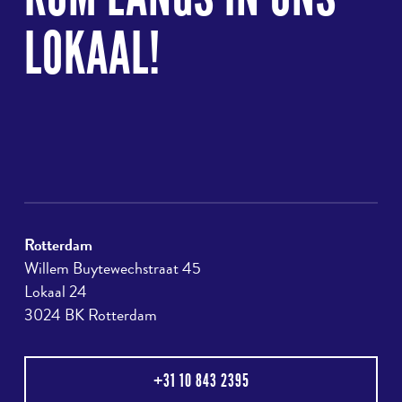
LOKAAL!
Rotterdam
Willem Buytewechstraat 45
Lokaal 24
3024 BK Rotterdam
+31 10 843 2395