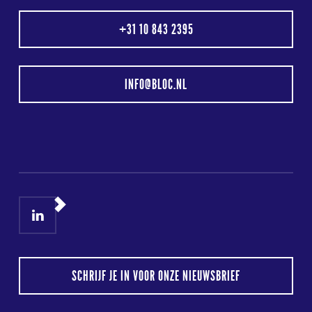
+31 10 843 2395
INFO@BLOC.NL
LinkedIn
Instagram
SCHRIJF JE IN VOOR ONZE NIEUWSBRIEF