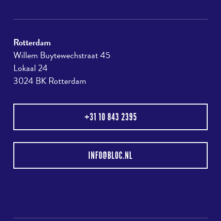
Rotterdam
Willem Buytewechstraat 45
Lokaal 24
3024 BK Rotterdam
+31 10 843 2395
INFO@BLOC.NL