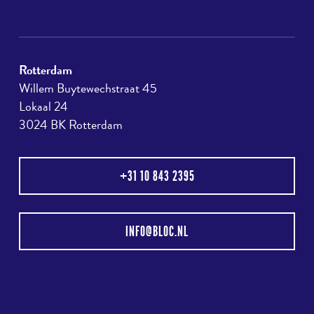
Rotterdam
Willem Buytewechstraat 45
Lokaal 24
3024 BK Rotterdam
+31 10 843 2395
INFO@BLOC.NL