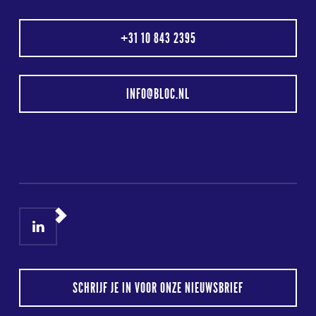
+31 10 843 2395
INFO@BLOC.NL
LinkedIn
Instagram
SCHRIJF JE IN VOOR ONZE NIEUWSBRIEF