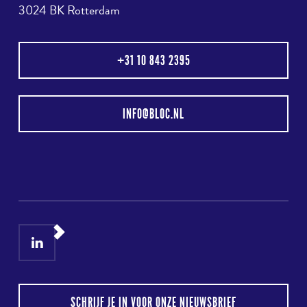
3024 BK Rotterdam
+31 10 843 2395
INFO@BLOC.NL
LinkedIn
Instagram
SCHRIJF JE IN VOOR ONZE NIEUWSBRIEF