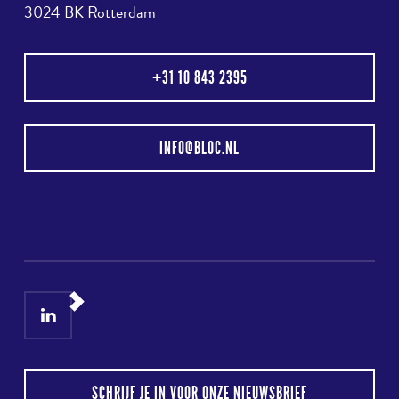
3024 BK Rotterdam
+31 10 843 2395
INFO@BLOC.NL
LinkedIn
Instagram
SCHRIJF JE IN VOOR ONZE NIEUWSBRIEF