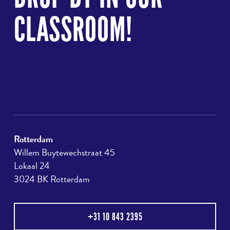
CLASSROOM!
Rotterdam
Willem Buytewechstraat 45
Lokaal 24
3024 BK Rotterdam
+31 10 843 2395