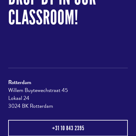
CLASSROOM!
Rotterdam
Willem Buytewechstraat 45
Lokaal 24
3024 BK Rotterdam
+31 10 843 2395