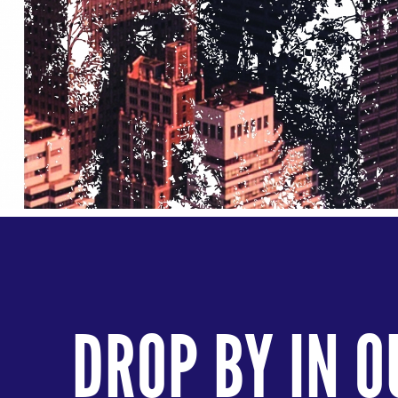
DROP BY IN O