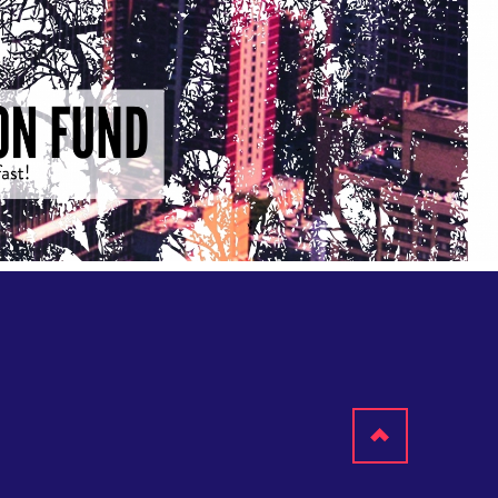
Scroll