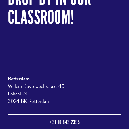
CLASSROOM!
Rotterdam
Willem Buytewechstraat 45
Lokaal 24
3024 BK Rotterdam
+31 10 843 2395