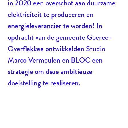
in 2020 een overschot aan duurzame
elektriciteit te produceren en
energieleverancier te worden! In
opdracht van de gemeente Goeree-
Overflakkee ontwikkelden Studio
Marco Vermeulen en BLOC een
strategie om deze ambitieuze
doelstelling te realiseren.