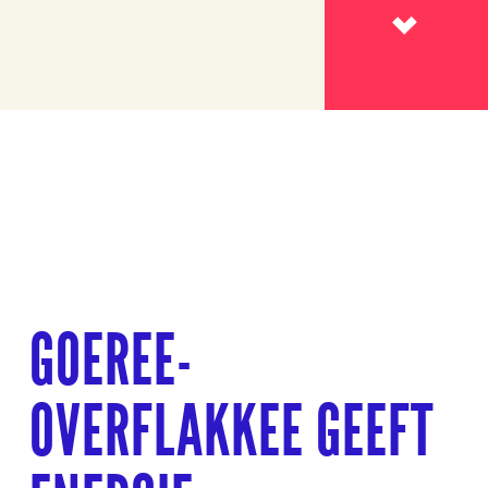
Lees meer
GOEREE-
OVERFLAKKEE GEEFT