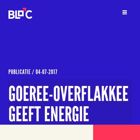
PUBLICATIE /
04-07-2017
GOEREE-OVERFLAKKEE
GEEFT ENERGIE