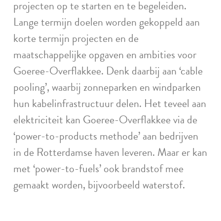
projecten op te starten en te begeleiden.
Lange termijn doelen worden gekoppeld aan
korte termijn projecten en de
maatschappelijke opgaven en ambities voor
Goeree-Overflakkee. Denk daarbij aan ‘cable
pooling’, waarbij zonneparken en windparken
hun kabelinfrastructuur delen. Het teveel aan
elektriciteit kan Goeree-Overflakkee via de
‘power-to-products methode’ aan bedrijven
in de Rotterdamse haven leveren. Maar er kan
met ‘power-to-fuels’ ook brandstof mee
gemaakt worden, bijvoorbeeld waterstof.