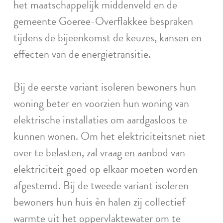
het maatschappelijk middenveld en de
gemeente Goeree-Overflakkee bespraken
tijdens de bijeenkomst de keuzes, kansen en
effecten van de energietransitie.
Bij de eerste variant isoleren bewoners hun
woning beter en voorzien hun woning van
elektrische installaties om aardgasloos te
kunnen wonen. Om het elektriciteitsnet niet
over te belasten, zal vraag en aanbod van
elektriciteit goed op elkaar moeten worden
afgestemd. Bij de tweede variant isoleren
bewoners hun huis èn halen zij collectief
warmte uit het oppervlaktewater om te