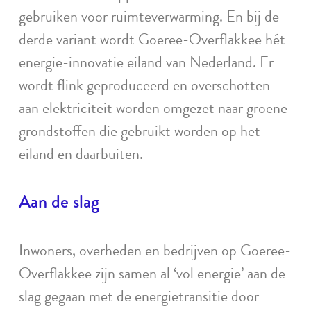
gebruiken voor ruimteverwarming. En bij de
derde variant wordt Goeree-Overflakkee hét
energie-innovatie eiland van Nederland. Er
wordt flink geproduceerd en overschotten
aan elektriciteit worden omgezet naar groene
grondstoffen die gebruikt worden op het
eiland en daarbuiten.
Aan de slag
Inwoners, overheden en bedrijven op Goeree-
Overflakkee zijn samen al ‘vol energie’ aan de
slag gegaan met de energietransitie door