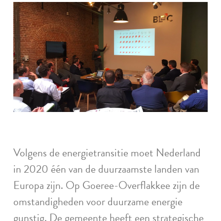
Volgens de energietransitie moet Nederland
in 2020 één van de duurzaamste landen van
Europa zijn. Op Goeree-Overflakkee zijn de
omstandigheden voor duurzame energie
gunstig. De gemeente heeft een strategische