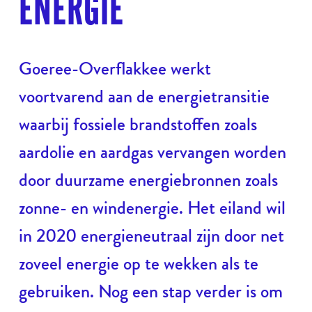
ENERGIE
Goeree-Overflakkee werkt
voortvarend aan de energietransitie
waarbij fossiele brandstoffen zoals
aardolie en aardgas vervangen worden
door duurzame energiebronnen zoals
zonne- en windenergie. Het eiland wil
in 2020 energieneutraal zijn door net
zoveel energie op te wekken als te
gebruiken. Nog een stap verder is om