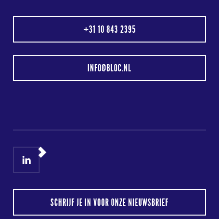
+31 10 843 2395
INFO@BLOC.NL
LinkedIn
Instagram
SCHRIJF JE IN VOOR ONZE NIEUWSBRIEF