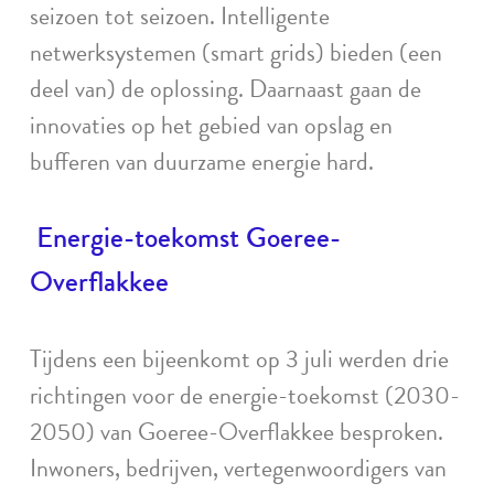
seizoen tot seizoen. Intelligente
netwerksystemen (smart grids) bieden (een
deel van) de oplossing. Daarnaast gaan de
innovaties op het gebied van opslag en
bufferen van duurzame energie hard.
Energie-toekomst Goeree-
Overflakkee
Tijdens een bijeenkomt op 3 juli werden drie
richtingen voor de energie-toekomst (2030-
2050) van Goeree-Overflakkee besproken.
Inwoners, bedrijven, vertegenwoordigers van