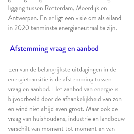
ligging tussen Rotterdam, Moerdijk en
Antwerpen. En er ligt een visie om als eiland
in 2020 tenminste energieneutraal te zijn.
Afstemming vraag en aanbod
Een van de belangrijkste uitdagingen in de
energietransitie is de afstemming tussen
vraag en aanbod. Het aanbod van energie is
bijvoorbeeld door de afhankelijkheid van zon
en wind niet altijd even groot. Maar ook de
vraag van huishoudens, industrie en landbouw
verschilt van moment tot moment en van