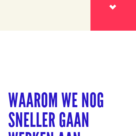
Lees meer
WAAROM WE NOG
SNELLER GAAN