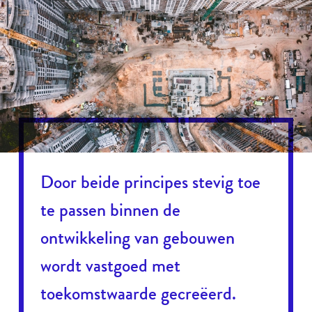
Door beide principes stevig toe
te passen binnen de
ontwikkeling van gebouwen
wordt vastgoed met
toekomstwaarde gecreëerd.