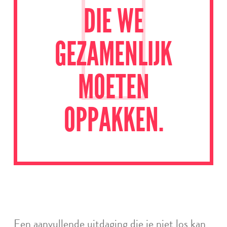
DIE WE
GEZAMENLIJK
MOETEN
OPPAKKEN.
Een aanvullende uitdaging die je niet los kan