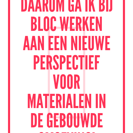
DAAROM GA IK BIJ
BLOC WERKEN
AAN EEN NIEUWE
PERSPECTIEF
VOOR
MATERIALEN IN
DE GEBOUWDE