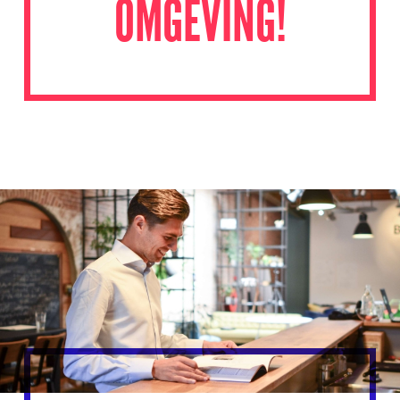
OMGEVING!