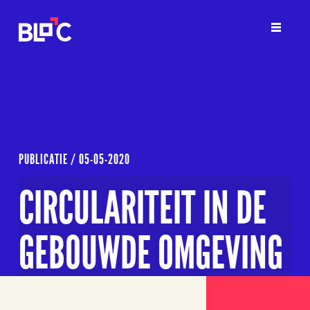
PUBLICATIE /
05-05-2020
CIRCULARITEIT IN DE
GEBOUWDE OMGEVING