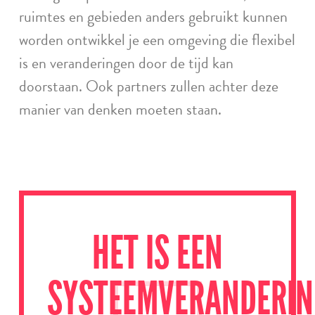
ruimtes en gebieden anders gebruikt kunnen
worden ontwikkel je een omgeving die flexibel
is en veranderingen door de tijd kan
doorstaan. Ook partners zullen achter deze
manier van denken moeten staan.
HET IS EEN
SYSTEEMVERANDERIN