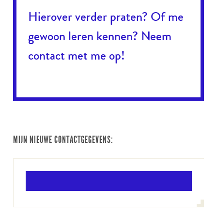
Hierover verder praten? Of me
gewoon leren kennen? Neem
contact met me op!
MIJN NIEUWE CONTACTGEGEVENS: