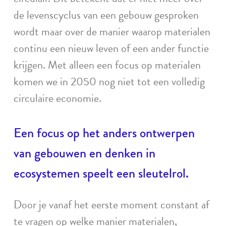
de levenscyclus van een gebouw gesproken
wordt maar over de manier waarop materialen
continu een nieuw leven of een ander functie
krijgen. Met alleen een focus op materialen
komen we in 2050 nog niet tot een volledig
circulaire economie.
Een focus op het anders ontwerpen
van gebouwen en denken in
ecosystemen speelt een sleutelrol.
Door je vanaf het eerste moment constant af
te vragen op welke manier materialen,