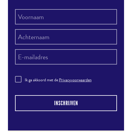
Ik ga akkoord met de
Privacyvoorwaarden
INSCHRIJVEN