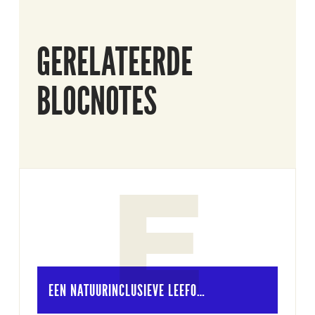
GERELATEERDE
BLOCNOTES
E
EEN NATUURINCLUSIEVE LEEFO…