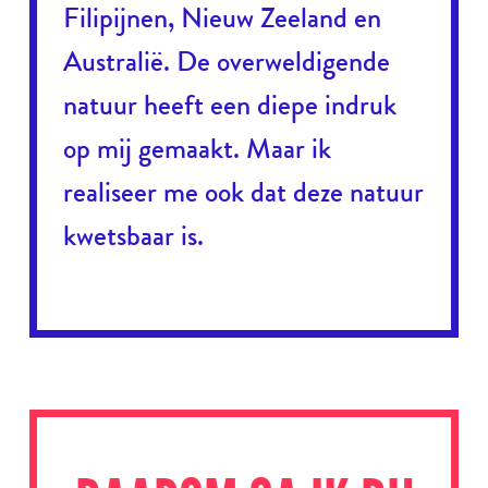
Filipijnen, Nieuw Zeeland en
Australië. De overweldigende
natuur heeft een diepe indruk
op mij gemaakt. Maar ik
realiseer me ook dat deze natuur
kwetsbaar is.