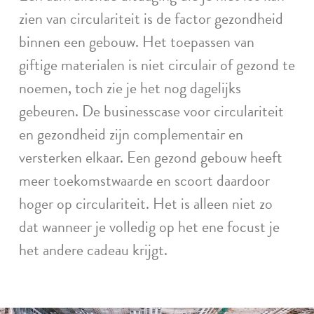
zien van circulariteit is de factor gezondheid
binnen een gebouw. Het toepassen van
giftige materialen is niet circulair of gezond te
noemen, toch zie je het nog dagelijks
gebeuren. De businesscase voor circulariteit
en gezondheid zijn complementair en
versterken elkaar. Een gezond gebouw heeft
meer toekomstwaarde en scoort daardoor
hoger op circulariteit. Het is alleen niet zo
dat wanneer je volledig op het ene focust je
het andere cadeau krijgt.