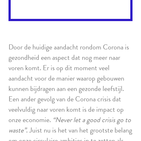
Door de huidige aandacht rondom Corona is
gezondheid een aspect dat nog meer naar
voren komt. Er is op dit moment veel
aandacht voor de manier waarop gebouwen
kunnen bijdragen aan een gezonde leefstijl.
Een ander gevolg van de Corona crisis dat
veelvuldig naar voren komt is de impact op
onze economie.
“Never let a good crisis go to
waste”
. Juist nu is het van het grootste belang
om onze circulaire ambities in te zetten als