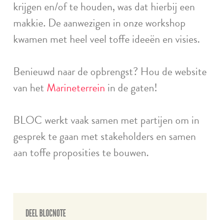
krijgen en/of te houden, was dat hierbij een
makkie. De aanwezigen in onze workshop
kwamen met heel veel toffe ideeën en visies.
Benieuwd naar de opbrengst? Hou de website
van het
Marineterrein
in de gaten!
BLOC werkt vaak samen met partijen om in
gesprek te gaan met stakeholders en samen
aan toffe proposities te bouwen.
DEEL BLOCNOTE