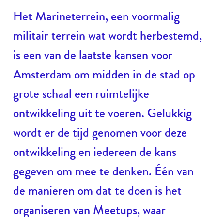
Het Marineterrein, een voormalig
militair terrein wat wordt herbestemd,
is een van de laatste kansen voor
Amsterdam om midden in de stad op
grote schaal een ruimtelijke
ontwikkeling uit te voeren. Gelukkig
wordt er de tijd genomen voor deze
ontwikkeling en iedereen de kans
gegeven om mee te denken. Één van
de manieren om dat te doen is het
organiseren van Meetups, waar