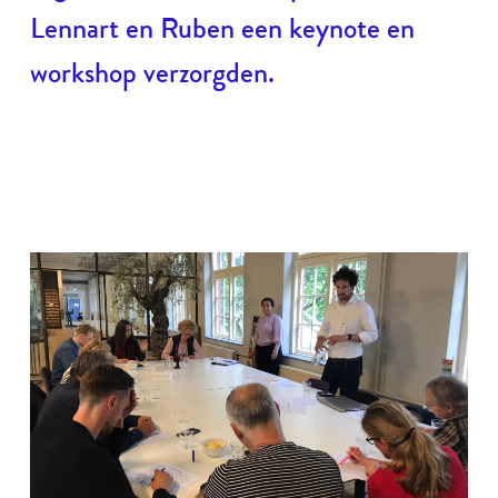
Lennart en Ruben een keynote en
workshop verzorgden.