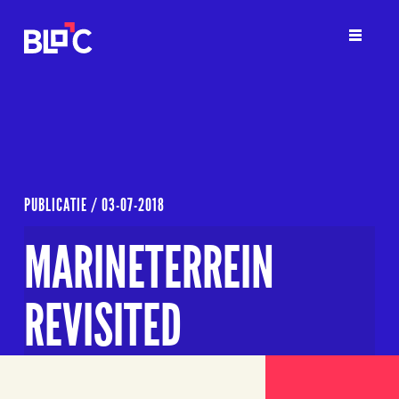
PUBLICATIE /
03-07-2018
MARINETERREIN
REVISITED