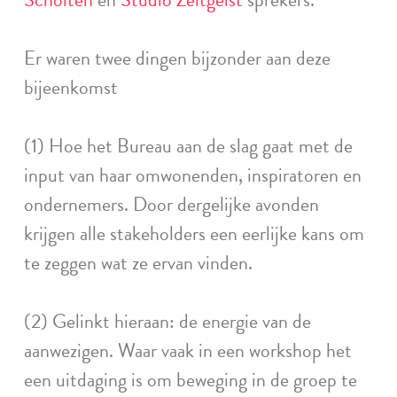
Er waren twee dingen bijzonder aan deze
bijeenkomst
(1) Hoe het Bureau aan de slag gaat met de
input van haar omwonenden, inspiratoren en
ondernemers. Door dergelijke avonden
krijgen alle stakeholders een eerlijke kans om
te zeggen wat ze ervan vinden.
(2) Gelinkt hieraan: de energie van de
aanwezigen. Waar vaak in een workshop het
een uitdaging is om beweging in de groep te