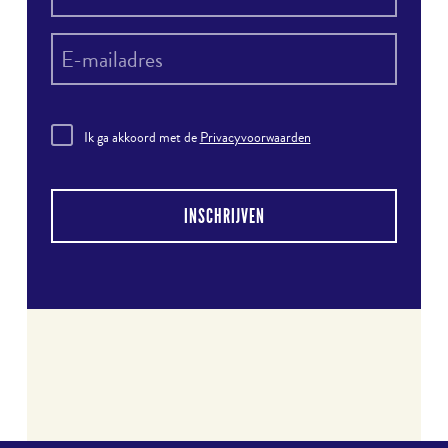
Ik ga akkoord met de
Privacyvoorwaarden
INSCHRIJVEN