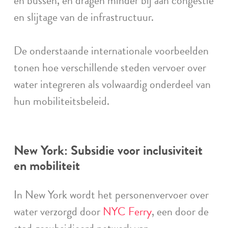
en bussen, en dragen minder bij aan congestie
en slijtage van de infrastructuur.
De onderstaande internationale voorbeelden
tonen hoe verschillende steden vervoer over
water integreren als volwaardig onderdeel van
hun mobiliteitsbeleid.
New York: Subsidie voor inclusiviteit
en mobiliteit
In New York wordt het personenvervoer over
water verzorgd door
NYC Ferry
, een door de