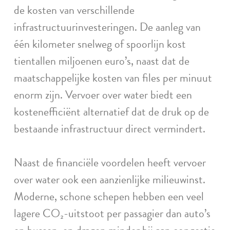
de kosten van verschillende
infrastructuurinvesteringen. De aanleg van
één kilometer snelweg of spoorlijn kost
tientallen miljoenen euro’s, naast dat de
maatschappelijke kosten van files per minuut
enorm zijn. Vervoer over water biedt een
kostenefficiënt alternatief dat de druk op de
bestaande infrastructuur direct vermindert.
Naast de financiële voordelen heeft vervoer
over water ook een aanzienlijke milieuwinst.
Moderne, schone schepen hebben een veel
lagere CO₂-uitstoot per passagier dan auto’s