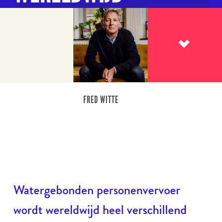
Lees meer
FRED WITTE
Watergebonden personenvervoer
wordt wereldwijd heel verschillend