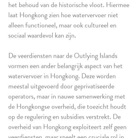
het behoud van de historische vloot. Hiermee
laat Hongkong zien hoe watervervoer niet
alleen functioneel, maar ook cultureel en
sociaal waardevol kan zijn.
De veerdiensten naar de Outlying Islands
vormen een ander belangrijk aspect van het
watervervoer in Hongkong. Deze worden
meestal uitgevoerd door geprivatiseerde
operators, maar in nauwe samenwerking met
de Hongkongse overheid, die toezicht houdt
op de regulering en subsidies verstrekt. De
overheid van Hongkong exploiteert zelf geen
veerdiensten, maar speelt een cruciale rol in