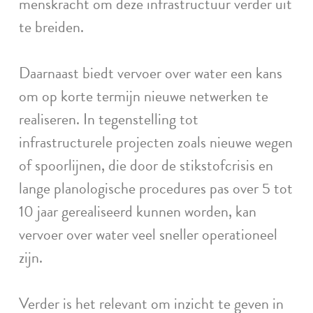
menskracht om deze infrastructuur verder uit
te breiden.
Daarnaast biedt vervoer over water een kans
om op korte termijn nieuwe netwerken te
realiseren. In tegenstelling tot
infrastructurele projecten zoals nieuwe wegen
of spoorlijnen, die door de stikstofcrisis en
lange planologische procedures pas over 5 tot
10 jaar gerealiseerd kunnen worden, kan
vervoer over water veel sneller operationeel
zijn.
Verder is het relevant om inzicht te geven in