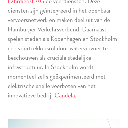
Fährdienst AG
de veerdiensten. Deze
diensten zijn geïntegreerd in het openbaar
vervoersnetwerk en maken deel uit van de
Hamburger Verkehrsverbund. Daarnaast
spelen steden als Kopenhagen en Stockholm
een voortrekkersrol door watervervoer te
beschouwen als cruciale stedelijke
infrastructuur. In Stockholm wordt
momenteel zelfs geëxperimenteerd met
elektrische snelle veerboten van het
innovatieve bedrijf
Candela
.