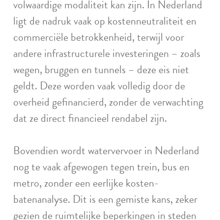
volwaardige modaliteit kan zijn. In Nederland
ligt de nadruk vaak op kostenneutraliteit en
commerciële betrokkenheid, terwijl voor
andere infrastructurele investeringen – zoals
wegen, bruggen en tunnels – deze eis niet
geldt. Deze worden vaak volledig door de
overheid gefinancierd, zonder de verwachting
dat ze direct financieel rendabel zijn.
Bovendien wordt watervervoer in Nederland
nog te vaak afgewogen tegen trein, bus en
metro, zonder een eerlijke kosten-
batenanalyse. Dit is een gemiste kans, zeker
gezien de ruimtelijke beperkingen in steden