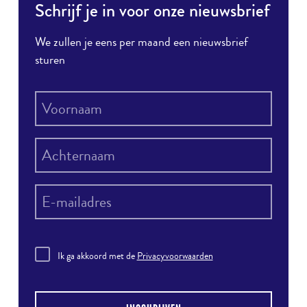
Schrijf je in voor onze nieuwsbrief
We zullen je eens per maand een nieuwsbrief
sturen
Ik ga akkoord met de
Privacyvoorwaarden