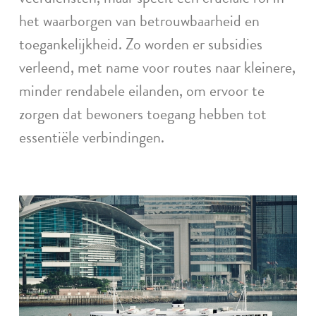
het waarborgen van betrouwbaarheid en
toegankelijkheid. Zo worden er subsidies
verleend, met name voor routes naar kleinere,
minder rendabele eilanden, om ervoor te
zorgen dat bewoners toegang hebben tot
essentiële verbindingen.