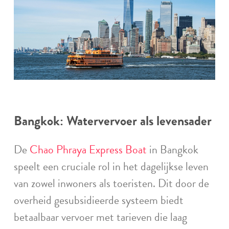
Bangkok: Watervervoer als levensader
De
Chao Phraya Express Boat
in Bangkok
speelt een cruciale rol in het dagelijkse leven
van zowel inwoners als toeristen. Dit door de
overheid gesubsidieerde systeem biedt
betaalbaar vervoer met tarieven die laag