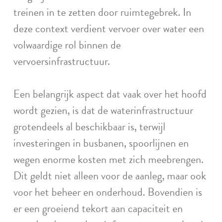
treinen in te zetten door ruimtegebrek. In
deze context verdient vervoer over water een
volwaardige rol binnen de
vervoersinfrastructuur.
Een belangrijk aspect dat vaak over het hoofd
wordt gezien, is dat de waterinfrastructuur
grotendeels al beschikbaar is, terwijl
investeringen in busbanen, spoorlijnen en
wegen enorme kosten met zich meebrengen.
Dit geldt niet alleen voor de aanleg, maar ook
voor het beheer en onderhoud. Bovendien is
er een groeiend tekort aan capaciteit en