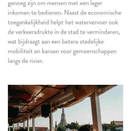
genoeg zijn om mensen met een lager
inkomen te bedienen. Naast de economische
toegankelijkheid helpt het watervervoer ook
de verkeersdrukte in de stad te verminderen,
wat bijdraagt aan een betere stedelijke
mobiliteit en kansen voor gemeenschappen
langs de rivier.