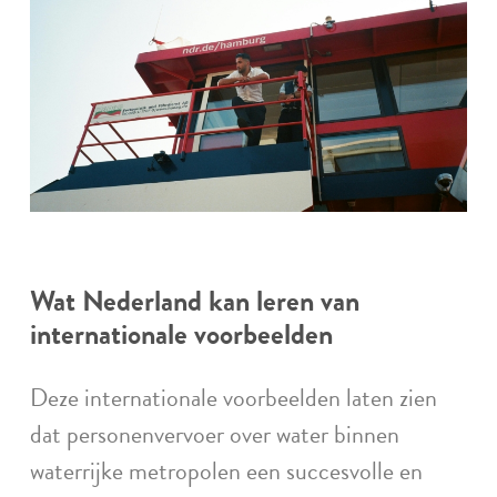
Wat Nederland kan leren van
internationale voorbeelden
Deze internationale voorbeelden laten zien
dat personenvervoer over water binnen
waterrijke metropolen een succesvolle en