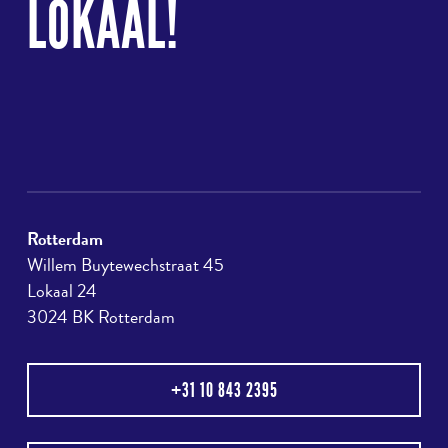
LOKAAL!
Rotterdam
Willem Buytewechstraat 45
Lokaal 24
3024 BK Rotterdam
+31 10 843 2395