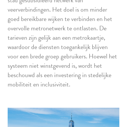
stad gesubsidieerd netwerk van
veerverbindingen. Het doel is om minder
goed bereikbare wijken te verbinden en het
overvolle metronetwerk te ontlasten. De
tarieven zijn gelijk aan een metrokaartje,
waardoor de diensten toegankelijk blijven
voor een brede groep gebruikers. Hoewel het
systeem niet winstgevend is, wordt het
beschouwd als een investering in stedelijke
mobiliteit en inclusiviteit.