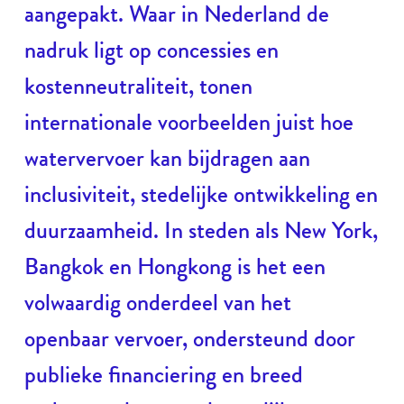
aangepakt. Waar in Nederland de
nadruk ligt op concessies en
kostenneutraliteit, tonen
internationale voorbeelden juist hoe
watervervoer kan bijdragen aan
inclusiviteit, stedelijke ontwikkeling en
duurzaamheid. In steden als New York,
Bangkok en Hongkong is het een
volwaardig onderdeel van het
openbaar vervoer, ondersteund door
publieke financiering en breed