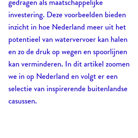
gedragen als maatschappelijke
investering. Deze voorbeelden bieden
inzicht in hoe Nederland meer uit het
potentieel van watervervoer kan halen
en zo de druk op wegen en spoorlijnen
kan verminderen. In dit artikel zoomen
we in op Nederland en volgt er een
selectie van inspirerende buitenlandse
casussen.