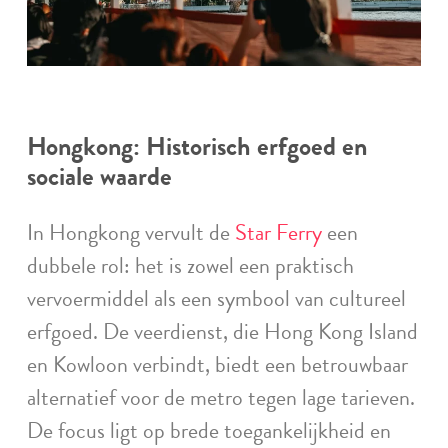
Hongkong: Historisch erfgoed en
sociale waarde
In Hongkong vervult de
Star Ferry
een
dubbele rol: het is zowel een praktisch
vervoermiddel als een symbool van cultureel
erfgoed. De veerdienst, die Hong Kong Island
en Kowloon verbindt, biedt een betrouwbaar
alternatief voor de metro tegen lage tarieven.
De focus ligt op brede toegankelijkheid en