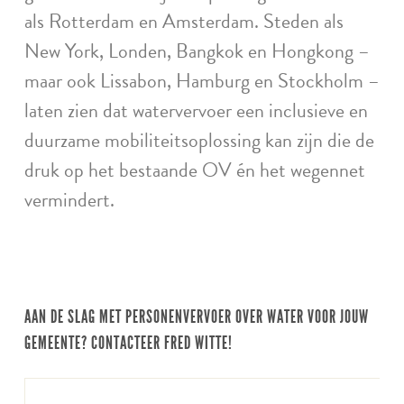
als Rotterdam en Amsterdam. Steden als
New York, Londen, Bangkok en Hongkong –
maar ook Lissabon, Hamburg en Stockholm –
laten zien dat watervervoer een inclusieve en
duurzame mobiliteitsoplossing kan zijn die de
druk op het bestaande OV én het wegennet
vermindert.
AAN DE SLAG MET PERSONENVERVOER OVER WATER VOOR JOUW
GEMEENTE? CONTACTEER FRED WITTE!