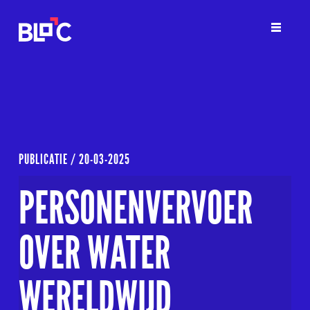
PUBLICATIE /
20-03-2025
PERSONENVERVOER
OVER WATER
WERELDWIJD