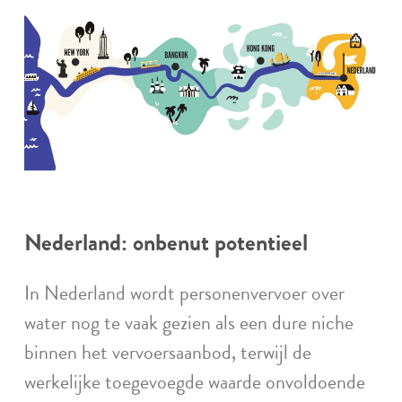
Nederland: onbenut potentieel
In Nederland wordt personenvervoer over
water nog te vaak gezien als een dure niche
binnen het vervoersaanbod, terwijl de
werkelijke toegevoegde waarde onvoldoende