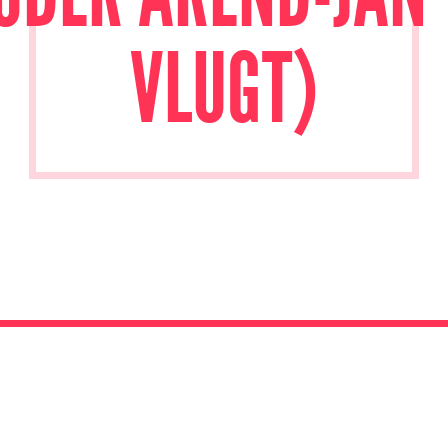
VLUGT)