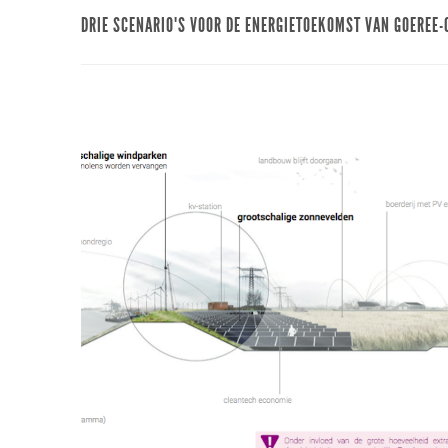
DRIE SCENARIO'S VOOR DE ENERGIETOEKOMST VAN GOEREE