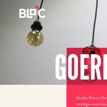
GOER
Studio Marco Ver
strategie waarme