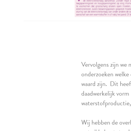
Vervolgens zijn we 
onderzoeken welke 
waard zijn. Dit heef
daadwerkelijk vorm 
waterstofproductie,
Wij hebben de over