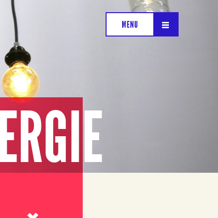
ERGIE