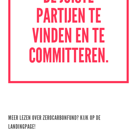
PARTIJEN TE
VINDEN EN TE
COMMITTEREN.
MEER LEZEN OVER ZEROCARBONFUND? KIJK OP DE
LANDINGPAGE!