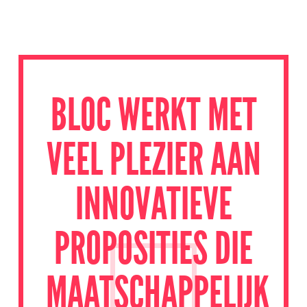
BLOC WERKT MET
VEEL PLEZIER AAN
INNOVATIEVE
PROPOSITIES DIE
MAATSCHAPPELIJK