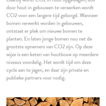
door hout in gebouwen te verwerken wordt
CO2 voor een langere tijd geborgd. Wanneer
bomen verwerkt worden in gebouwen,
ontstaat er plek om nieuwe bomen te
planten. En laten jonge bomen nou net de
grootste opnemers van CO2 zijn. Op deze
wijze is een keten van houtbouw op meerdere
niveaus voordelig. Het wordt tijd om deze
cycle aan te jagen, en daar zijn private en
publieke partners voor nodig.