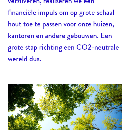
verzilveren, realiseren we een
financiële impuls om op grote schaal
hout toe te passen voor onze huizen,
kantoren en andere gebouwen. Een
grote stap richting een CO2-neutrale
wereld dus.