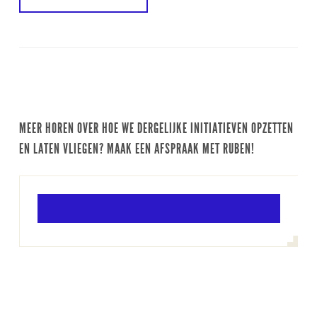
MEER HOREN OVER HOE WE DERGELIJKE INITIATIEVEN OPZETTEN
EN LATEN VLIEGEN? MAAK EEN AFSPRAAK MET RUBEN!