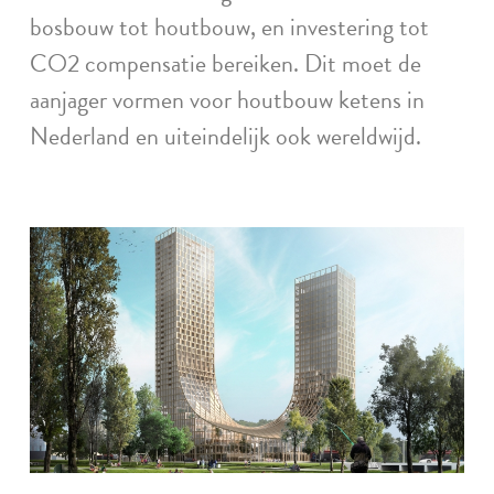
bosbouw tot houtbouw, en investering tot
CO2 compensatie bereiken. Dit moet de
aanjager vormen voor houtbouw ketens in
Nederland en uiteindelijk ook wereldwijd.