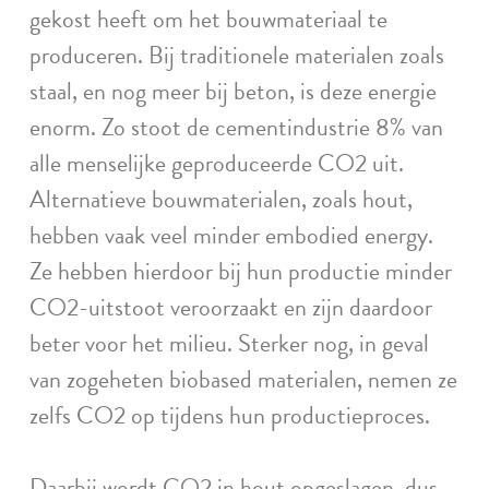
gekost heeft om het bouwmateriaal te
produceren. Bij traditionele materialen zoals
staal, en nog meer bij beton, is deze energie
enorm. Zo stoot de cementindustrie 8% van
alle menselijke geproduceerde CO2 uit.
Alternatieve bouwmaterialen, zoals hout,
hebben vaak veel minder embodied energy.
Ze hebben hierdoor bij hun productie minder
CO2-uitstoot veroorzaakt en zijn daardoor
beter voor het milieu. Sterker nog, in geval
van zogeheten biobased materialen, nemen ze
zelfs CO2 op tijdens hun productieproces.
Daarbij wordt CO2 in hout opgeslagen, dus