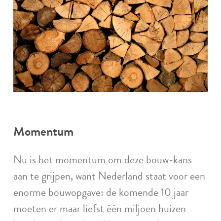
Momentum
Nu is het momentum om deze bouw-kans
aan te grijpen, want Nederland staat voor een
enorme bouwopgave: de komende 10 jaar
moeten er maar liefst één miljoen huizen