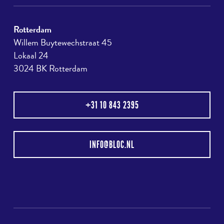
Rotterdam
Willem Buytewechstraat 45
Lokaal 24
3024 BK Rotterdam
+31 10 843 2395
INFO@BLOC.NL