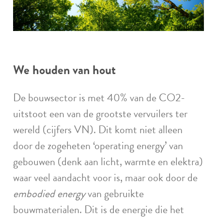
We houden van hout
De bouwsector is met 40% van de CO2-
uitstoot een van de grootste vervuilers ter
wereld (cijfers VN). Dit komt niet alleen
door de zogeheten ‘operating energy’ van
gebouwen (denk aan licht, warmte en elektra)
waar veel aandacht voor is, maar ook door de
embodied energy
van gebruikte
bouwmaterialen. Dit is de energie die het