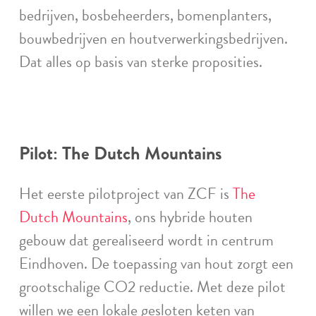
bedrijven, bosbeheerders, bomenplanters,
bouwbedrijven en houtverwerkingsbedrijven.
Dat alles op basis van sterke proposities.
Pilot: The Dutch Mountains
Het eerste pilotproject van ZCF is
The
Dutch Mountains
, ons hybride houten
gebouw dat gerealiseerd wordt in centrum
Eindhoven. De toepassing van hout zorgt een
grootschalige CO2 reductie. Met deze pilot
willen we een lokale gesloten keten van