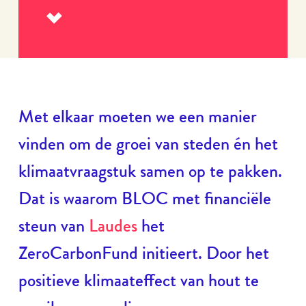
Lees
meer
Met elkaar moeten we een manier
vinden om de groei van steden én het
klimaatvraagstuk samen op te pakken.
Dat is waarom BLOC met financiële
steun van
Laudes
het
ZeroCarbonFund initieert. Door het
positieve klimaateffect van hout te