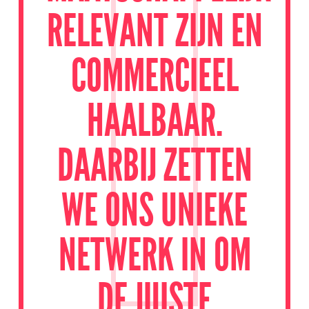
RELEVANT ZIJN EN
COMMERCIEEL
HAALBAAR.
DAARBIJ ZETTEN
WE ONS UNIEKE
NETWERK IN OM
DE JUISTE