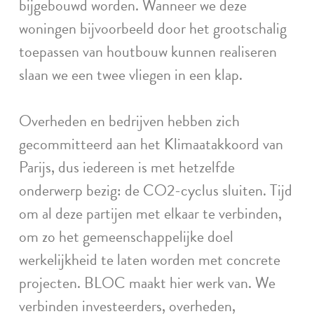
bijgebouwd worden. Wanneer we deze
woningen bijvoorbeeld door het grootschalig
toepassen van houtbouw kunnen realiseren
slaan we een twee vliegen in een klap.
Overheden en bedrijven hebben zich
gecommitteerd aan het Klimaatakkoord van
Parijs, dus iedereen is met hetzelfde
onderwerp bezig: de CO2-cyclus sluiten. Tijd
om al deze partijen met elkaar te verbinden,
om zo het gemeenschappelijke doel
werkelijkheid te laten worden met concrete
projecten. BLOC maakt hier werk van. We
verbinden investeerders, overheden,